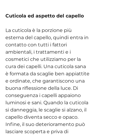
Cuticola ed aspetto del capello
La cuticola è la porzione più 
esterna del capello, quindi entra in 
contatto con tutti i fattori 
ambientali, i trattamenti e i 
cosmetici che utilizziamo per la 
cura dei capelli. Una cuticola sana 
è formata da scaglie ben appiattite 
e ordinate, che garantiscono una 
buona riflessione della luce. Di 
conseguenza i capelli appaiono 
luminosi e sani. Quando la cuticola 
si danneggia, le scaglie si alzano, il 
capello diventa secco e opaco. 
Infine, il suo deterioramento può 
lasciare scoperta e priva di 