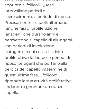
appunto ai follicoli. Questi 
intervallano periodi di 
accrescimento a periodo di riposo. 
Precisamente, i capelli alternano 
lunghe fasi di proliferazione 
(anagen), che durano anni e 
permettono al capello di allungarsi, 
con periodi di involuzione 
(catagen), in cui cessa l’attività 
proliferativa del bulbo, e periodi di 
riposo (telogen) che portano alla 
perdita del capello. Al termine di 
quest’ultima fase, il follicolo 
riprende la sua attività proliferativa 
andando a generare un nuovo 
capello. 