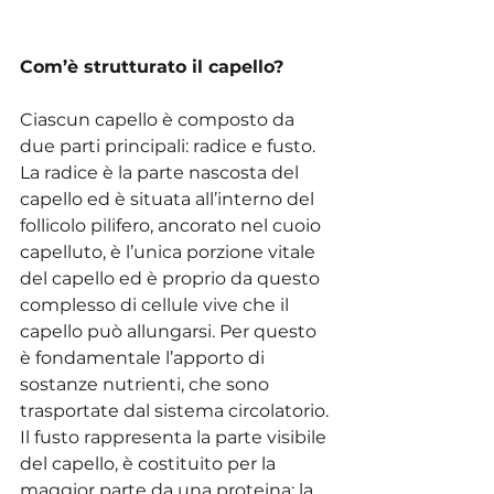
Com’è strutturato il capello?
Ciascun capello è composto da 
due parti principali: radice e fusto. 
La radice è la parte nascosta del 
capello ed è situata all’interno del 
follicolo pilifero, ancorato nel cuoio 
capelluto, è l’unica porzione vitale 
del capello ed è proprio da questo 
complesso di cellule vive che il 
capello può allungarsi. Per questo 
è fondamentale l’apporto di 
sostanze nutrienti, che sono 
trasportate dal sistema circolatorio. 
Il fusto rappresenta la parte visibile 
del capello, è costituito per la 
maggior parte da una proteina: la 