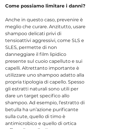
Come possiamo limitare i danni?
Anche in questo caso, prevenire è 
meglio che curare. Anzitutto, usare 
shampoo delicati privi di 
tensioattivi aggressivi, come SLS e 
SLES, permette di non 
danneggiare il film lipidico 
presente sul cuoio capelluto e sui 
capelli. Altrettanto importante è 
utilizzare uno shampoo adatto alla 
propria tipologia di capello. Spesso 
gli estratti naturali sono utili per 
dare un target specifico allo 
shampoo. Ad esempio, l’estratto di 
betulla ha un’azione purificante 
sulla cute, quello di timo è 
antimicrobico e quello di ortica 