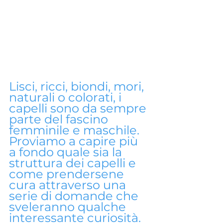
Lisci, ricci, biondi, mori, 
naturali o colorati, i 
capelli sono da sempre 
parte del fascino 
femminile e maschile. 
Proviamo a capire più 
a fondo quale sia la 
struttura dei capelli e 
come prendersene 
cura attraverso una 
serie di domande che 
sveleranno qualche 
interessante curiosità.