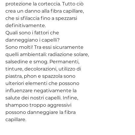
protezione la corteccia. Tutto ciò 
crea un danno alla fibra capillare, 
che si sfilaccia fino a spezzarsi 
definitivamente.
Quali sono i fattori che 
danneggiano i capelli?
Sono molti! Tra essi sicuramente 
quelli ambientali: radiazione solare, 
salsedine e smog. Permanenti, 
tinture, decolorazioni, utilizzo di 
piastra, phon e spazzola sono 
ulteriori elementi che possono 
influenzare negativamente la 
salute dei nostri capelli. Infine, 
shampoo troppo aggressivi 
possono danneggiare la fibra 
capillare.