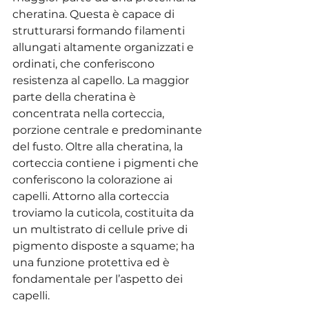
cheratina. Questa è capace di 
strutturarsi formando filamenti 
allungati altamente organizzati e 
ordinati, che conferiscono 
resistenza al capello. La maggior 
parte della cheratina è 
concentrata nella corteccia, 
porzione centrale e predominante 
del fusto. Oltre alla cheratina, la 
corteccia contiene i pigmenti che 
conferiscono la colorazione ai 
capelli. Attorno alla corteccia 
troviamo la cuticola, costituita da 
un multistrato di cellule prive di 
pigmento disposte a squame; ha 
una funzione protettiva ed è 
fondamentale per l’aspetto dei 
capelli. 