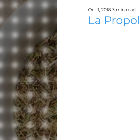
Oct 1, 2018
3 min read
La Propol