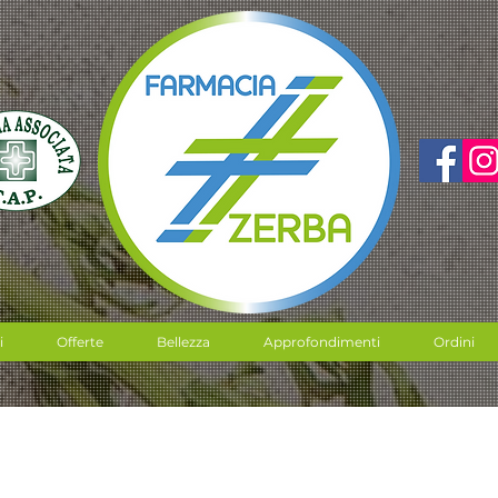
i
Offerte
Bellezza
Approfondimenti
Ordini