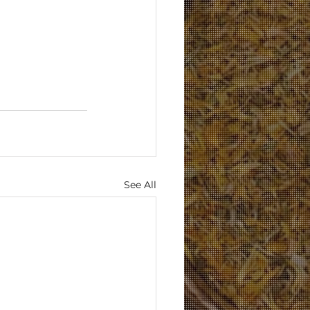
See All