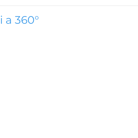
i a 360°