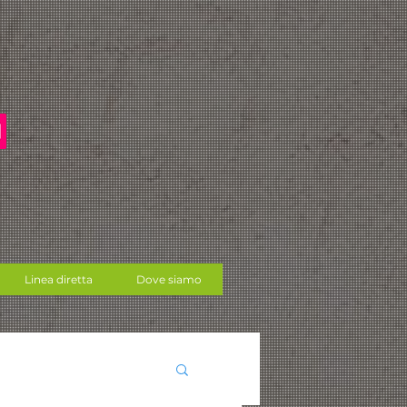
Linea diretta
Dove siamo