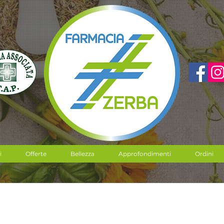
i
Offerte
Bellezza
Approfondimenti
Ordini