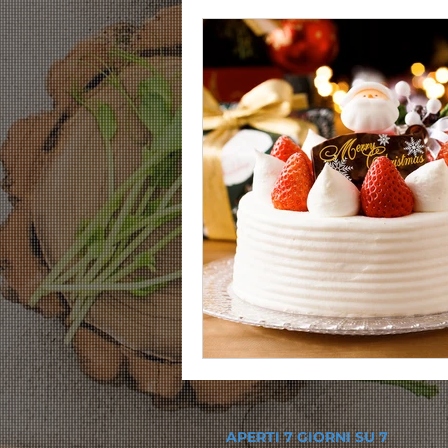
APERTI 7 GIORNI SU 7